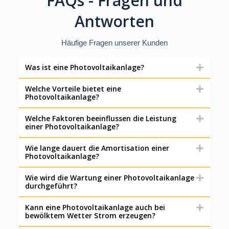
FAQs - Fragen und
Antworten
Häufige Fragen unserer Kunden
Was ist eine Photovoltaikanlage?
Welche Vorteile bietet eine
Photovoltaikanlage?
Welche Faktoren beeinflussen die Leistung
einer Photovoltaikanlage?
Wie lange dauert die Amortisation einer
Photovoltaikanlage?
Wie wird die Wartung einer Photovoltaikanlage
durchgeführt?
Kann eine Photovoltaikanlage auch bei
bewölktem Wetter Strom erzeugen?