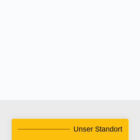
Unser Standort