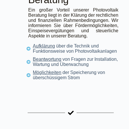
Ein großer Vorteil unserer Photovoltaik
Beratung liegt in der Klärung der rechtlichen
und finanziellen Rahmenbedingungen. Wir
informieren Sie über Fördermöglichkeiten,
Einspeisevergütungen und steuerliche
Aspekte in unserer Beratung.
Aufklärung
über die Technik und
Funktionsweise von Photovoltaikanlagen
Beantwortung
von Fragen zur Installation,
Wartung und Überwachung
Möglichkeiten
der Speicherung von
überschüssigem Strom