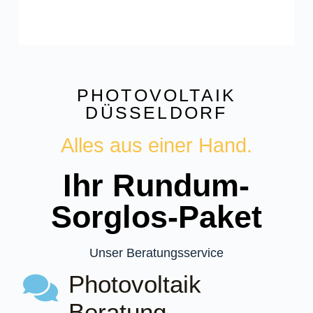
PHOTOVOLTAIK
DÜSSELDORF
Alles aus einer Hand.
Ihr Rundum-
Sorglos-Paket
Unser Beratungsservice
Photovoltaik
Beratung