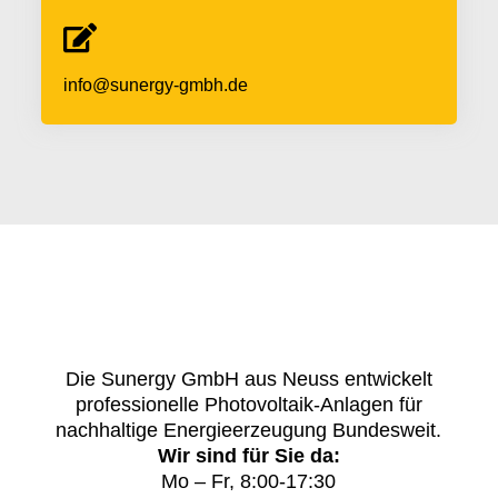
info@sunergy-gmbh.de
Die Sunergy GmbH aus Neuss entwickelt
professionelle Photovoltaik-Anlagen für
nachhaltige Energieerzeugung Bundesweit.
Wir sind für Sie da:
Mo – Fr, 8:00-17:30