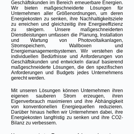
Geschäftskunden im Bereich erneuerbare Energien.
Wir bieten maßgeschneiderte Lösungen für
Unternehmen aller Größenordnungen, um deren
Energiekosten zu senken, ihre Nachhaltigkeitsziele
zu erreichen und gleichzeitig ihre Energieeffizienz
zu steigern. Unsere maßgeschneiderten
Dienstleistungen umfassen die Planung, Installation
und Wartung von Photovoltaikanlagen,
Stromspeichern, Wallboxen und
Energiemanagementsystemen. Wir verstehen die
individuellen Bedürfnisse und Anforderungen von
Geschäftskunden und entwickeln darauf basierend
maßgeschneiderte Lösungen, die den spezifischen
Anforderungen und Budgets jedes Unternehmens
gerecht werden.
Mit unseren Lösungen können Unternehmen ihren
eigenen sauberen Strom erzeugen, ihren
Eigenverbrauch maximieren und ihre Abhängigkeit
von konventionellen Energiequellen reduzieren.
Darüber hinaus helfen wir Unternehmen dabei, ihre
Energiekosten langfristig zu senken und ihre CO2-
Bilanz zu verbessern.