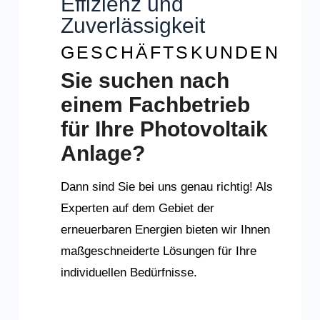
Effizienz und
Zuverlässigkeit
GESCHÄFTSKUNDEN
Sie suchen nach
einem Fachbetrieb
für Ihre
Photovoltaik
Anlage?
Dann sind Sie bei uns genau richtig! Als
Experten auf dem Gebiet der
erneuerbaren Energien bieten wir Ihnen
maßgeschneiderte Lösungen für Ihre
individuellen Bedürfnisse.