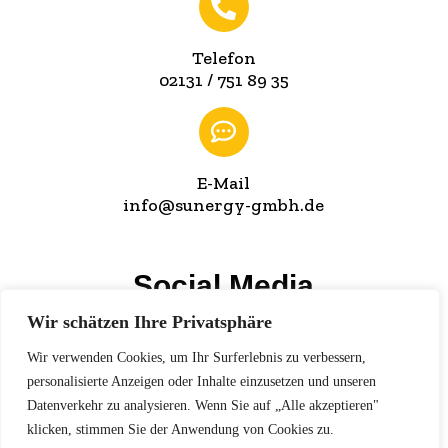
Telefon
02131 / 751 89 35
E-Mail
info@sunergy-gmbh.de
Social Media
Wir schätzen Ihre Privatsphäre
Wir verwenden Cookies, um Ihr Surferlebnis zu verbessern,
personalisierte Anzeigen oder Inhalte einzusetzen und unseren
Wir freuen uns auf Ihr Feedback!
Datenverkehr zu analysieren. Wenn Sie auf „Alle akzeptieren"
klicken, stimmen Sie der Anwendung von Cookies zu.