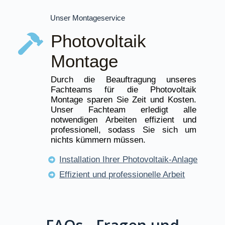
Unser Montageservice
Photovoltaik
Montage
Durch die Beauftragung unseres
Fachteams für die Photovoltaik
Montage sparen Sie Zeit und Kosten.
Unser Fachteam erledigt alle
notwendigen Arbeiten effizient und
professionell, sodass Sie sich um
nichts kümmern müssen.
Installation Ihrer Photovoltaik-Anlage
Effizient und professionelle Arbeit