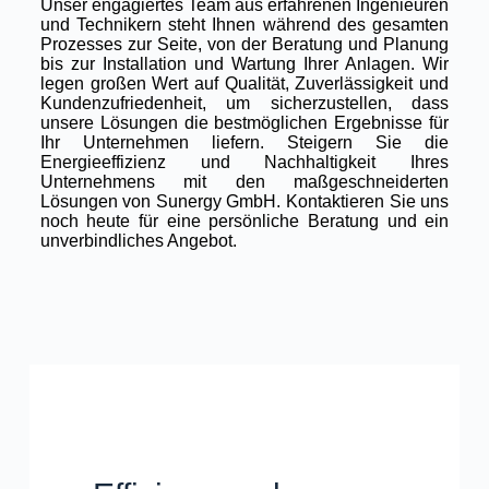
Unser engagiertes Team aus erfahrenen Ingenieuren
und Technikern steht Ihnen während des gesamten
Prozesses zur Seite, von der Beratung und Planung
bis zur Installation und Wartung Ihrer Anlagen. Wir
legen großen Wert auf Qualität, Zuverlässigkeit und
Kundenzufriedenheit, um sicherzustellen, dass
unsere Lösungen die bestmöglichen Ergebnisse für
Ihr Unternehmen liefern. Steigern Sie die
Energieeffizienz und Nachhaltigkeit Ihres
Unternehmens mit den maßgeschneiderten
Lösungen von Sunergy GmbH. Kontaktieren Sie uns
noch heute für eine persönliche Beratung und ein
unverbindliches Angebot.