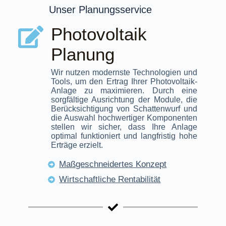
Unser Planungsservice
Photovoltaik
Planung
Wir nutzen modernste Technologien und
Tools, um den Ertrag Ihrer Photovoltaik-
Anlage zu maximieren. Durch eine
sorgfältige Ausrichtung der Module, die
Berücksichtigung von Schattenwurf und
die Auswahl hochwertiger Komponenten
stellen wir sicher, dass Ihre Anlage
optimal funktioniert und langfristig hohe
Erträge erzielt.
Maßgeschneidertes Konzept
Wirtschaftliche Rentabilität