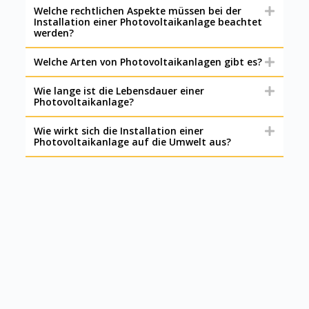
Welche rechtlichen Aspekte müssen bei der
Installation einer Photovoltaikanlage beachtet
werden?
Welche Arten von Photovoltaikanlagen gibt es?
Wie lange ist die Lebensdauer einer
Photovoltaikanlage?
Wie wirkt sich die Installation einer
Photovoltaikanlage auf die Umwelt aus?