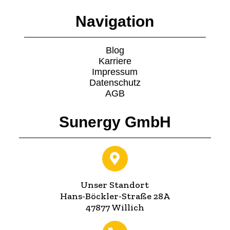
Navigation
Blog
Karriere
Impressum
Datenschutz
AGB
Sunergy GmbH
Unser Standort
Hans-Böckler-Straße 28A
47877 Willich