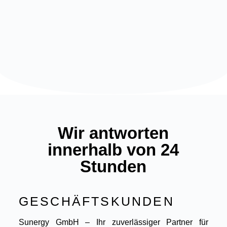
Wir antworten
innerhalb von 24
Stunden
GESCHÄFTSKUNDEN
Sunergy GmbH – Ihr zuverlässiger Partner für