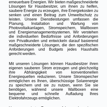
erneuerbare Energien. Wir bieten maßgeschneiderte
Lösungen für Hausbesitzer, um ihnen zu helfen,
saubere Energie zu erzeugen, ihre Energiekosten zu
senken und einen Beitrag zum Umweltschutz zu
leisten. Unsere Dienstleistungen umfassen die
Planung, Installation und Wartung von
Photovoltaikanlagen, Stromspeichern, Wallboxen
und Energiemanagementsystemen. Wir verstehen
die individuellen Bedürfnisse und Anforderungen
von Privatkunden und entwickeln darauf basierend
maßgeschneiderte Lösungen, die den spezifischen
Anforderungen und Budgets jedes Haushalts
gerecht werden.
Mit unseren Lösungen können Hausbesitzer ihren
eigenen sauberen Strom erzeugen und gleichzeitig
ihre Abhängigkeit von konventionellen
Energiequellen reduzieren. Unsere Stromspeicher
ermöglichen es Ihnen, überschüssige Solarenergie
zu speichern und sie zu nutzen, wenn Sie sie
benötigen, während unsere Wallboxen eine
bequeme und schnelle Aufladung Ihres
Elektrofahrzeugs ermöglichen.