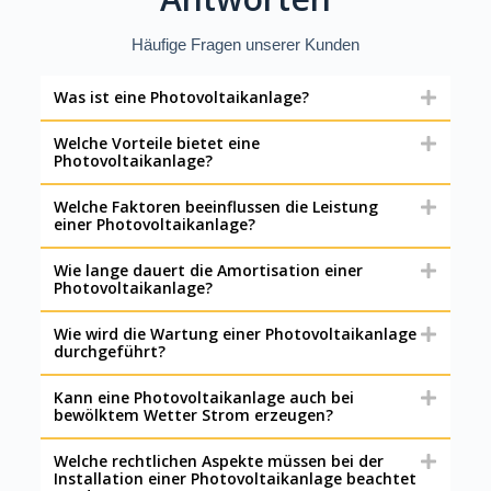
Häufige Fragen unserer Kunden
Was ist eine Photovoltaikanlage?
Welche Vorteile bietet eine
Photovoltaikanlage?
Welche Faktoren beeinflussen die Leistung
einer Photovoltaikanlage?
Wie lange dauert die Amortisation einer
Photovoltaikanlage?
Wie wird die Wartung einer Photovoltaikanlage
durchgeführt?
Kann eine Photovoltaikanlage auch bei
bewölktem Wetter Strom erzeugen?
Welche rechtlichen Aspekte müssen bei der
Installation einer Photovoltaikanlage beachtet