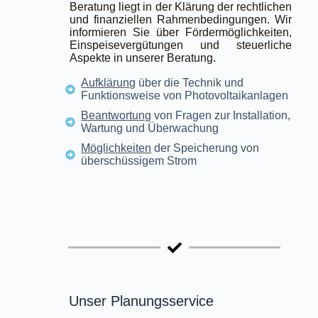
Beratung liegt in der Klärung der rechtlichen
und finanziellen Rahmenbedingungen. Wir
informieren Sie über Fördermöglichkeiten,
Einspeisevergütungen und steuerliche
Aspekte in unserer Beratung.
Aufklärung
über die Technik und
Funktionsweise von Photovoltaikanlagen
Beantwortung
von Fragen zur Installation,
Wartung und Überwachung
Möglichkeiten
der Speicherung von
überschüssigem Strom
Unser Planungsservice