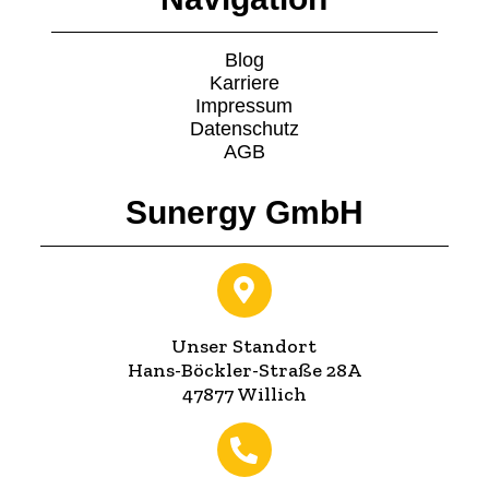
Blog
Karriere
Impressum
Datenschutz
AGB
Sunergy GmbH
Unser Standort
Hans-Böckler-Straße 28A
47877 Willich