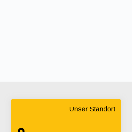
Unser Standort