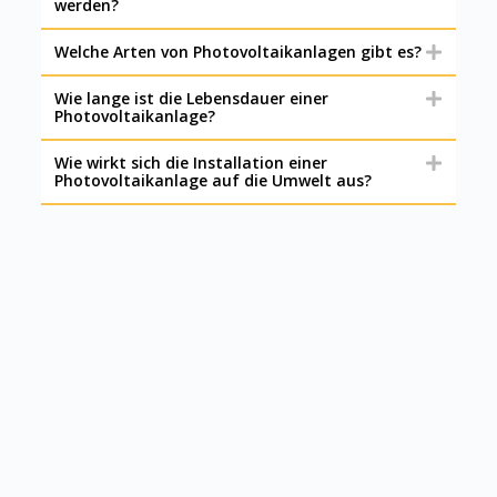
werden?
Welche Arten von Photovoltaikanlagen gibt es?
Wie lange ist die Lebensdauer einer
Photovoltaikanlage?
Wie wirkt sich die Installation einer
Photovoltaikanlage auf die Umwelt aus?