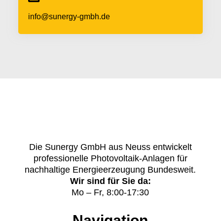
info@sunergy-gmbh.de
Die Sunergy GmbH aus Neuss entwickelt
professionelle Photovoltaik-Anlagen für
nachhaltige Energieerzeugung Bundesweit.
Wir sind für Sie da:
Mo – Fr, 8:00-17:30
Navigation