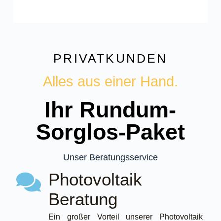
PRIVATKUNDEN
Alles aus einer Hand.
Ihr Rundum-
Sorglos-Paket
Unser Beratungsservice
Photovoltaik
Beratung
Ein großer Vorteil unserer Photovoltaik