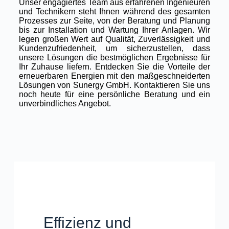
Unser engagiertes Team aus erfahrenen Ingenieuren
und Technikern steht Ihnen während des gesamten
Prozesses zur Seite, von der Beratung und Planung
bis zur Installation und Wartung Ihrer Anlagen. Wir
legen großen Wert auf Qualität, Zuverlässigkeit und
Kundenzufriedenheit, um sicherzustellen, dass
unsere Lösungen die bestmöglichen Ergebnisse für
Ihr Zuhause liefern. Entdecken Sie die Vorteile der
erneuerbaren Energien mit den maßgeschneiderten
Lösungen von Sunergy GmbH. Kontaktieren Sie uns
noch heute für eine persönliche Beratung und ein
unverbindliches Angebot.
Effizienz und