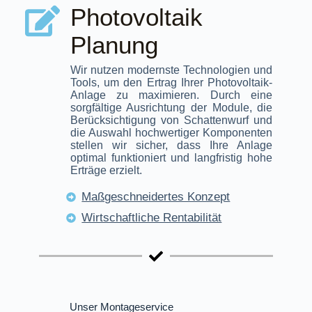
Photovoltaik
Planung
Wir nutzen modernste Technologien und
Tools, um den Ertrag Ihrer Photovoltaik-
Anlage zu maximieren. Durch eine
sorgfältige Ausrichtung der Module, die
Berücksichtigung von Schattenwurf und
die Auswahl hochwertiger Komponenten
stellen wir sicher, dass Ihre Anlage
optimal funktioniert und langfristig hohe
Erträge erzielt.
Maßgeschneidertes Konzept
Wirtschaftliche Rentabilität
Unser Montageservice