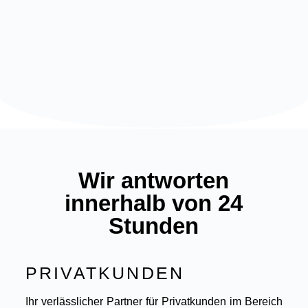
Wir antworten
innerhalb von 24
Stunden
PRIVATKUNDEN
Ihr verlässlicher Partner für Privatkunden im Bereich