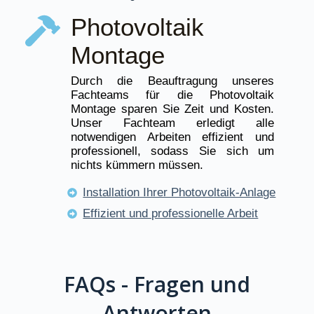
Photovoltaik
Montage
Durch die Beauftragung unseres
Fachteams für die Photovoltaik
Montage sparen Sie Zeit und Kosten.
Unser Fachteam erledigt alle
notwendigen Arbeiten effizient und
professionell, sodass Sie sich um
nichts kümmern müssen.
Installation Ihrer Photovoltaik-Anlage
Effizient und professionelle Arbeit
FAQs - Fragen und
Antworten