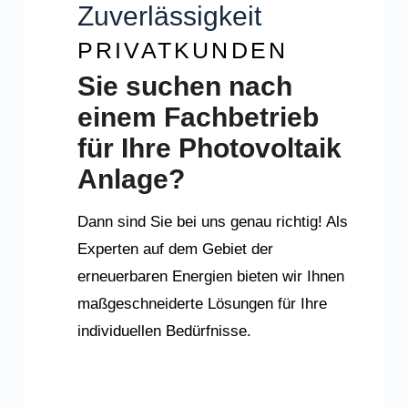
Zuverlässigkeit
PRIVATKUNDEN
Sie suchen nach
einem Fachbetrieb
für Ihre
Photovoltaik
Anlage?
Dann sind Sie bei uns genau richtig! Als
Experten auf dem Gebiet der
erneuerbaren Energien bieten wir Ihnen
maßgeschneiderte Lösungen für Ihre
individuellen Bedürfnisse.