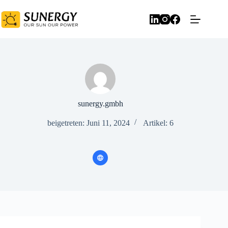
sunergy.gmbh
beigetreten: Juni 11, 2024
Artikel: 6