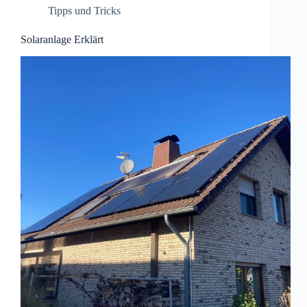
Tipps und Tricks
Solaranlage Erklärt