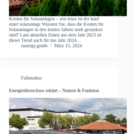
Kosten für Solaranlagen – wie teuer ist der kauf
einer solaranlage Wussten Sie, dass die Kosten für
Solaranlagen in den letzten Jahren stark gesunken
sind? Laut aktuellen Daten aus dem Jahr 2023 ist
dieser Trend auch für das Jahr 2024…
sunergy.gmbh
März 15, 2024
Fallstudien
Energieüberschuss erklärt – Nutzen & Funktion