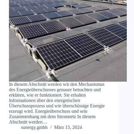
In diesem Abschnitt werden wir den Mechanismus
des Energieüberschusses genauer betrachten und
erklären, wie er funktioniert. Sie erhalten
Informationen über den energetischen
Überschussprozess und wie überschüssige Energie
erzeugt wird. Energieüberschuss und sein
Zusammenhang mit dem Stromnetz In diesem
Abschnitt werden…
sunergy.gmbh
März 15, 2024