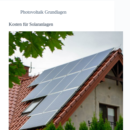
Photovoltaik Grundlagen
Kosten für Solaranlagen