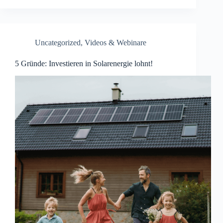
Uncategorized
,
Videos & Webinare
5 Gründe: Investieren in Solarenergie lohnt!