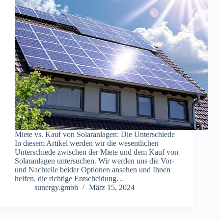
Miete vs. Kauf von Solaranlagen: Die Unterschiede
In diesem Artikel werden wir die wesentlichen
Unterschiede zwischen der Miete und dem Kauf von
Solaranlagen untersuchen. Wir werden uns die Vor-
und Nachteile beider Optionen ansehen und Ihnen
helfen, die richtige Entscheidung…
sunergy.gmbh
März 15, 2024