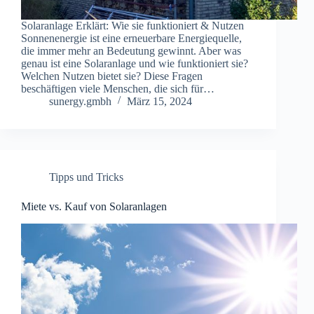
Solaranlage Erklärt: Wie sie funktioniert & Nutzen
Sonnenenergie ist eine erneuerbare Energiequelle,
die immer mehr an Bedeutung gewinnt. Aber was
genau ist eine Solaranlage und wie funktioniert sie?
Welchen Nutzen bietet sie? Diese Fragen
beschäftigen viele Menschen, die sich für…
sunergy.gmbh
März 15, 2024
Tipps und Tricks
Miete vs. Kauf von Solaranlagen